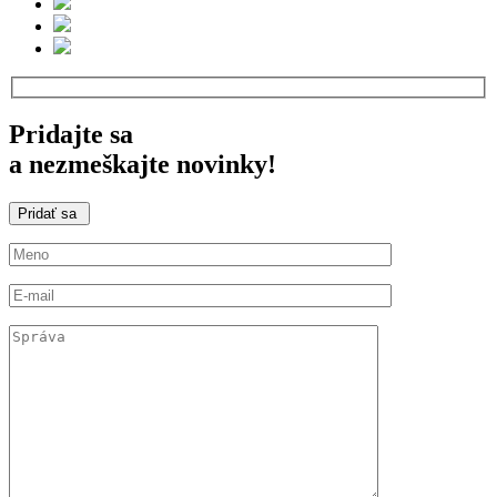
Pridajte sa
a nezmeškajte novinky!
Pridať sa