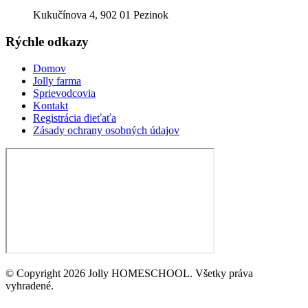
Kukučínova 4, 902 01 Pezinok
Rýchle odkazy
Domov
Jolly farma
Sprievodcovia
Kontakt
Registrácia dieťaťa
Zásady ochrany osobných údajov
© Copyright 2026 Jolly HOMESCHOOL. Všetky práva
vyhradené.